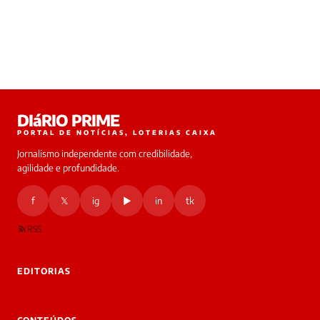
DIáRIO PRIME
PORTAL DE NOTÍCIAS, LOTERIAS CAIXA
Jornalismo independente com credibilidade,
agilidade e profundidade.
f
𝕏
ig
▶
in
tk
RSS
EDITORIAS