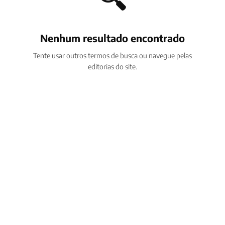
Nenhum resultado encontrado
Tente usar outros termos de busca ou navegue pelas
editorias do site.