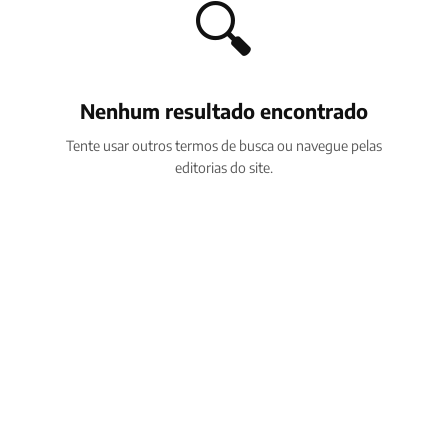
🔍
Nenhum resultado encontrado
Tente usar outros termos de busca ou navegue pelas
editorias do site.