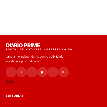
DIáRIO PRIME
PORTAL DE NOTÍCIAS, LOTERIAS CAIXA
Jornalismo independente com credibilidade,
agilidade e profundidade.
f
𝕏
ig
▶
in
tk
RSS
EDITORIAS