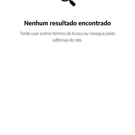
Nenhum resultado encontrado
Tente usar outros termos de busca ou navegue pelas
editorias do site.