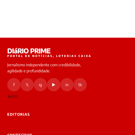
DIáRIO PRIME
PORTAL DE NOTÍCIAS, LOTERIAS CAIXA
Jornalismo independente com credibilidade,
agilidade e profundidade.
f
𝕏
ig
▶
in
tk
RSS
EDITORIAS