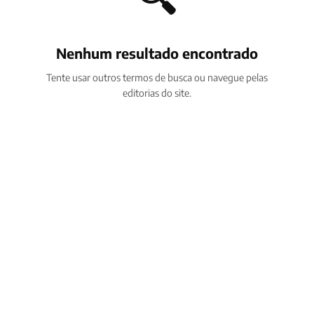
Nenhum resultado encontrado
Tente usar outros termos de busca ou navegue pelas
editorias do site.