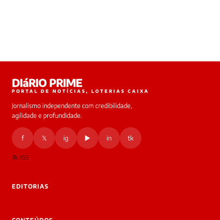
DIáRIO PRIME
PORTAL DE NOTÍCIAS, LOTERIAS CAIXA
Jornalismo independente com credibilidade,
agilidade e profundidade.
f
𝕏
ig
▶
in
tk
RSS
EDITORIAS