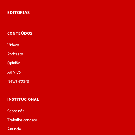
EDITORIAS
CONTEÚDOS
Vídeos
Podcasts
Opinião
Ao Vivo
Newsletters
INSTITUCIONAL
Sobre nós
Trabalhe conosco
Anuncie