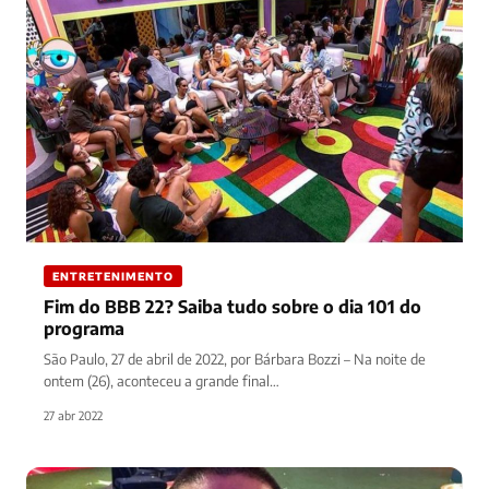
ENTRETENIMENTO
Fim do BBB 22? Saiba tudo sobre o dia 101 do
programa
São Paulo, 27 de abril de 2022, por Bárbara Bozzi – Na noite de
ontem (26), aconteceu a grande final…
27 abr 2022