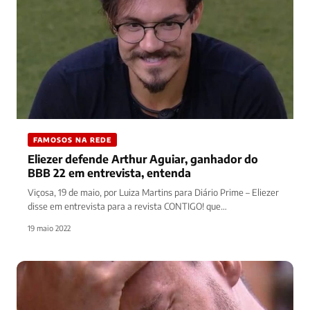
FAMOSOS NA REDE
Eliezer defende Arthur Aguiar, ganhador do
BBB 22 em entrevista, entenda
Viçosa, 19 de maio, por Luiza Martins para Diário Prime – Eliezer
disse em entrevista para a revista CONTIGO! que…
19 maio 2022