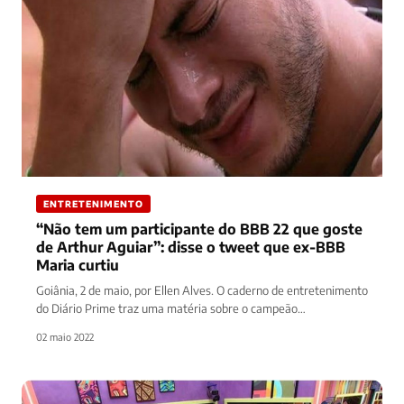
ENTRETENIMENTO
“Não tem um participante do BBB 22 que goste
de Arthur Aguiar”: disse o tweet que ex-BBB
Maria curtiu
Goiânia, 2 de maio, por Ellen Alves. O caderno de entretenimento
do Diário Prime traz uma matéria sobre o campeão…
02 maio 2022