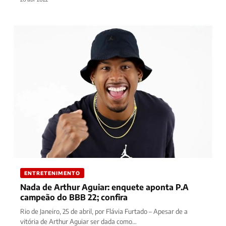
ENTRETENIMENTO
Nada de Arthur Aguiar: enquete aponta P.A
campeão do BBB 22; confira
Rio de Janeiro, 25 de abril, por Flávia Furtado – Apesar de a
vitória de Arthur Aguiar ser dada como…