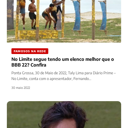
FAMOSOS NA REDE
No Limite segue tendo um elenco melhor que o
BBB 22? Confira
Ponta Grossa, 30 de Maio de 2022, Taly Lima para Diário Prime –
No Limite, conta com o apresentador, Fernando…
30 maio 2022