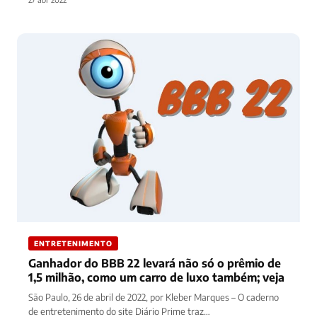
ENTRETENIMENTO
Ganhador do BBB 22 levará não só o prêmio de
1,5 milhão, como um carro de luxo também; veja
São Paulo, 26 de abril de 2022, por Kleber Marques – O caderno
de entretenimento do site Diário Prime traz…