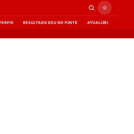
PERPIX
RESULTADO DEU NO POSTE
ATUALIZEI