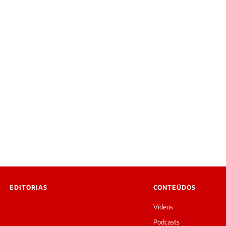
EDITORIAS
CONTEÚDOS
Vídeos
Podcasts