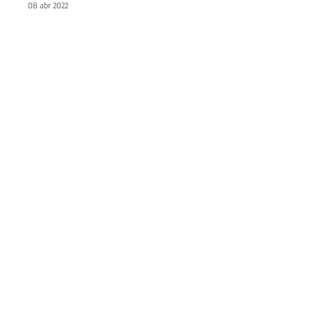
08 abr 2022