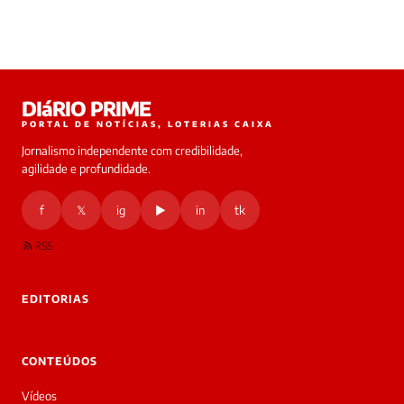
DIáRIO PRIME
PORTAL DE NOTÍCIAS, LOTERIAS CAIXA
Jornalismo independente com credibilidade,
agilidade e profundidade.
f
𝕏
ig
▶
in
tk
RSS
EDITORIAS
CONTEÚDOS
Vídeos