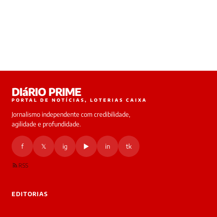
DIáRIO PRIME
PORTAL DE NOTÍCIAS, LOTERIAS CAIXA
Jornalismo independente com credibilidade,
agilidade e profundidade.
f
𝕏
ig
▶
in
tk
RSS
EDITORIAS