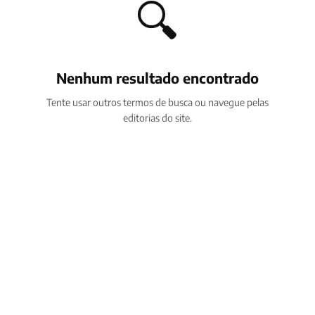
🔍
Nenhum resultado encontrado
Tente usar outros termos de busca ou navegue pelas
editorias do site.